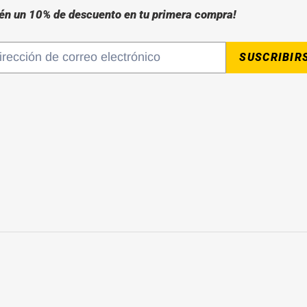
én un 10% de descuento en tu primera compra!
SUSCRIBIR