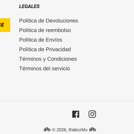
LEGALES
Política de Devoluciones
SE
Política de reembolso
Política de Envíos
Política de Privacidad
Términos y Condiciones
Términos del servicio
Facebook
Instagram
© 2026,
RiderzMx