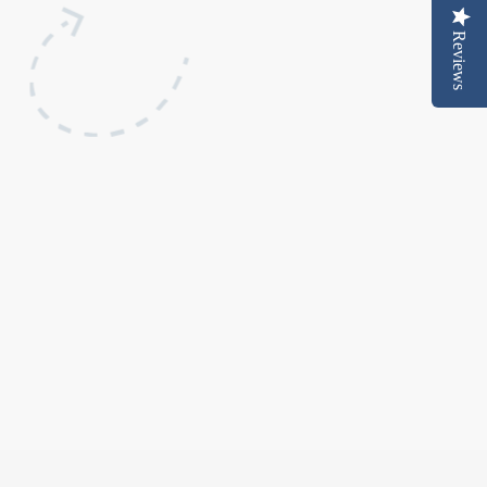
Reviews