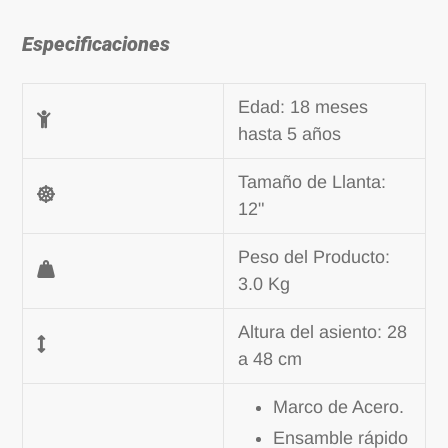
Especificaciones
Edad: 18 meses
hasta 5 años
Tamaño de Llanta:
12"
Peso del Producto:
3.0 Kg
Altura del asiento: 28
a 48 cm
Marco de Acero.
Ensamble rápido