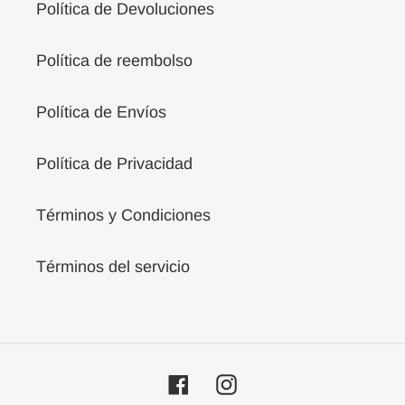
Política de Devoluciones
Política de reembolso
Política de Envíos
Política de Privacidad
Términos y Condiciones
Términos del servicio
Facebook
Instagram