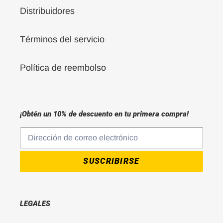
Distribuidores
Términos del servicio
Política de reembolso
¡Obtén un 10% de descuento en tu primera compra!
SUSCRIBIRSE
LEGALES