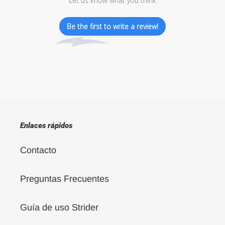
Let us know what you think
Be the first to write a review!
Enlaces rápidos
Contacto
Preguntas Frecuentes
Guía de uso Strider