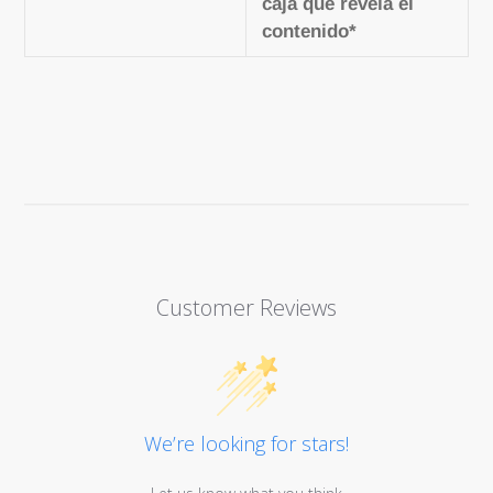
caja que revela el
contenido*
Customer Reviews
We’re looking for stars!